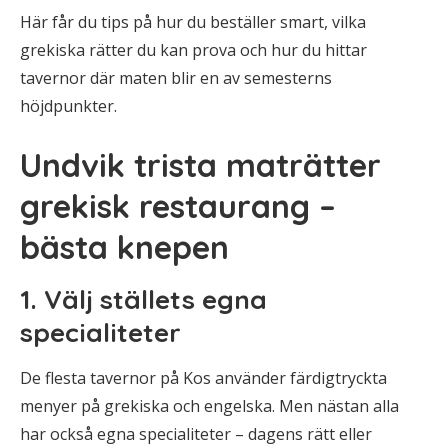
Här får du tips på hur du beställer smart, vilka
grekiska rätter du kan prova och hur du hittar
tavernor där maten blir en av semesterns
höjdpunkter.
Undvik trista maträtter
grekisk restaurang –
bästa knepen
1. Välj ställets egna
specialiteter
De flesta tavernor på Kos använder färdigtryckta
menyer på grekiska och engelska. Men nästan alla
har också egna specialiteter – dagens rätt eller