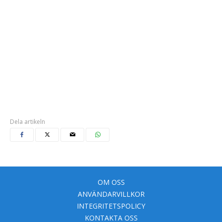
Dela artikeln
OM OSS
ANVÄNDARVILLKOR
INTEGRITETSPOLICY
KONTAKTA OSS