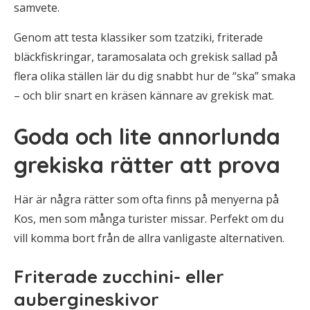
samvete.
Genom att testa klassiker som tzatziki, friterade
bläckfiskringar, taramosalata och grekisk sallad på
flera olika ställen lär du dig snabbt hur de “ska” smaka
– och blir snart en kräsen kännare av grekisk mat.
Goda och lite annorlunda
grekiska rätter att prova
Här är några rätter som ofta finns på menyerna på
Kos, men som många turister missar. Perfekt om du
vill komma bort från de allra vanligaste alternativen.
Friterade zucchini- eller
aubergineskivor