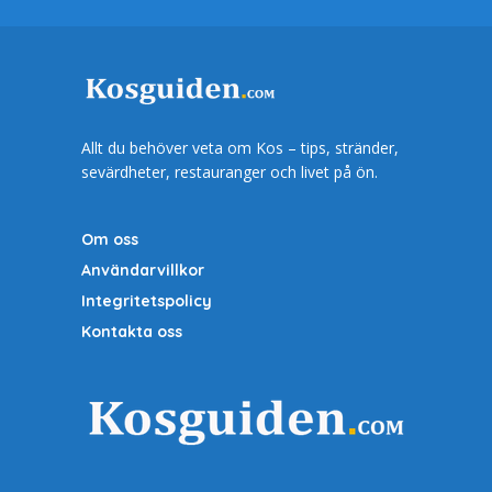
Allt du behöver veta om Kos – tips, stränder,
sevärdheter, restauranger och livet på ön.
Om oss
Användarvillkor
Integritetspolicy
Kontakta oss