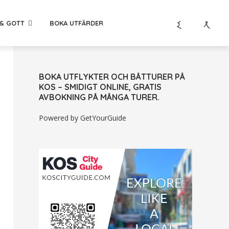
& GOTT
BOKA UTFÄRDER
BOKA UTFLYKTER OCH BÅTTURER PÅ
KOS – SMIDIGT ONLINE, GRATIS
AVBOKNING PÅ MÅNGA TURER.
Powered by
GetYourGuide