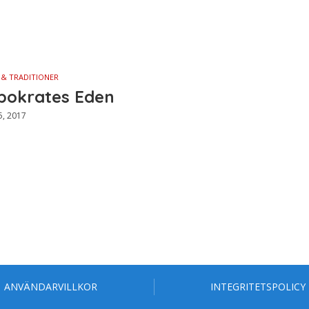
 & TRADITIONER
pokrates Eden
5, 2017
ANVÄNDARVILLKOR
INTEGRITETSPOLICY