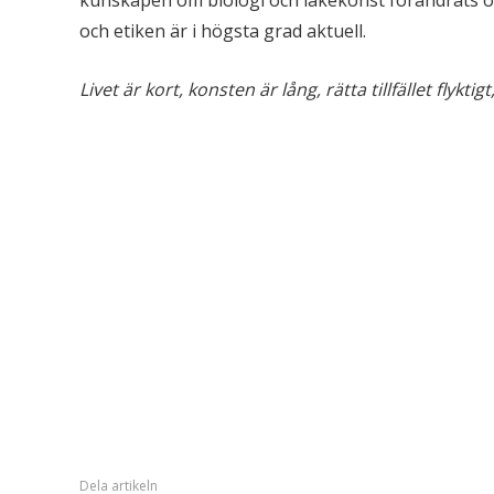
och etiken är i högsta grad aktuell.
Livet är kort, konsten är lång, rätta tillfället fly
Dela artikeln