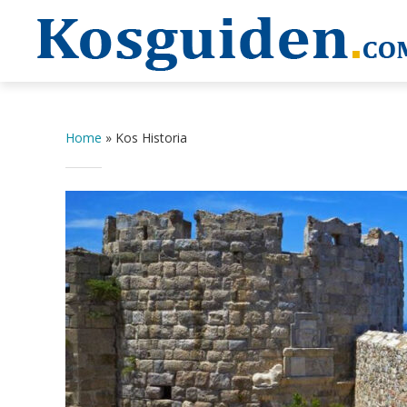
Home
»
Kos Historia