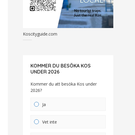
Koscityguide.com
KOMMER DU BESÖKA KOS
UNDER 2026
Kommer du att besöka Kos under
2026?
Ja
Vet inte