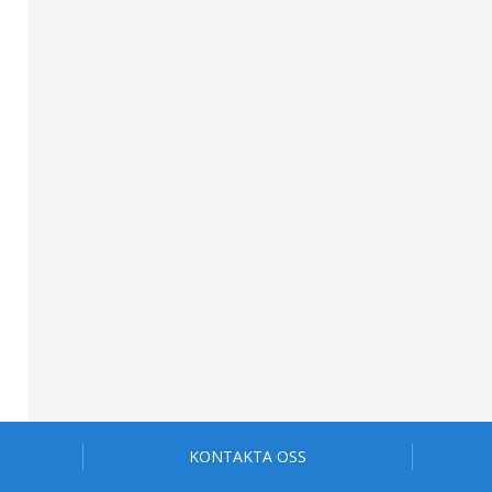
KONTAKTA OSS