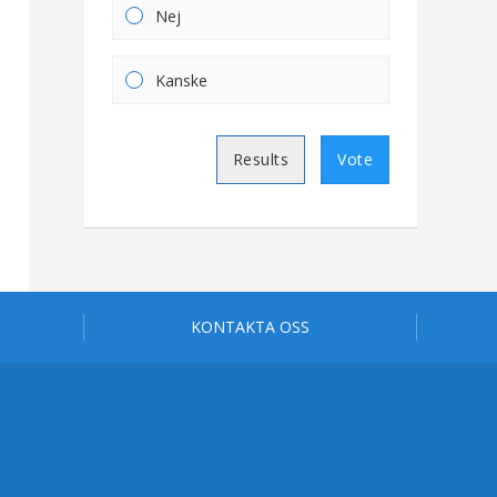
Nej
Kanske
Results
Vote
KONTAKTA OSS