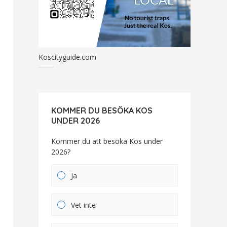
Koscityguide.com
KOMMER DU BESÖKA KOS
UNDER 2026
Kommer du att besöka Kos under
2026?
Ja
Vet inte