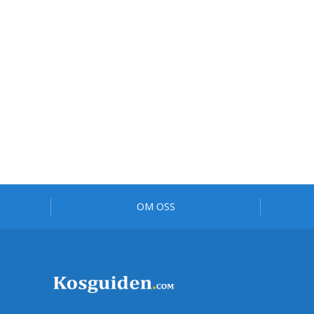
OM OSS