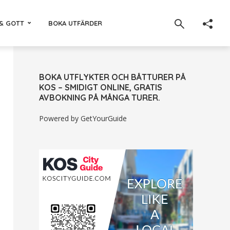
& GOTT
BOKA UTFÄRDER
BOKA UTFLYKTER OCH BÅTTURER PÅ
KOS – SMIDIGT ONLINE, GRATIS
AVBOKNING PÅ MÅNGA TURER.
Powered by
GetYourGuide