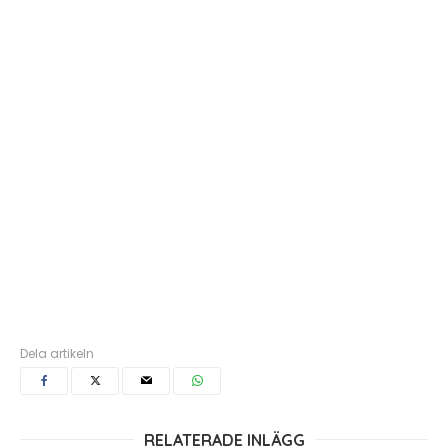
Dela artikeln
RELATERADE INLÄGG