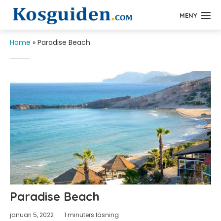
MENY
Home
»
Paradise Beach
Paradise Beach
januari 5, 2022
1 minuters läsning