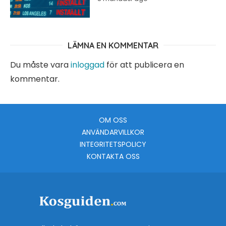
LÄMNA EN KOMMENTAR
Du måste vara
inloggad
för att publicera en
kommentar.
OM OSS
ANVÄNDARVILLKOR
INTEGRITETSPOLICY
KONTAKTA OSS