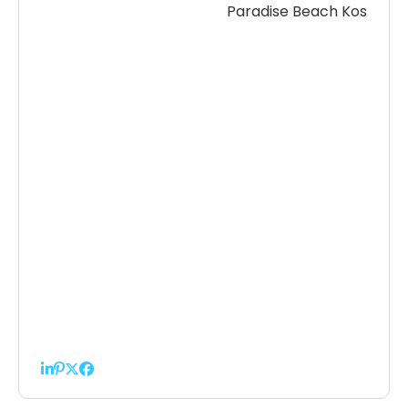
Paradise Beach Kos