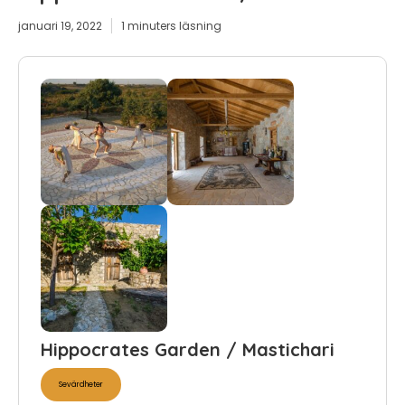
januari 19, 2022
1 minuters läsning
Hippocrates Garden / Mastichari
Sevärdheter