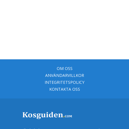
OM OSS
ANVÄNDARVILLKOR
INTEGRITETSPOLICY
KONTAKTA OSS