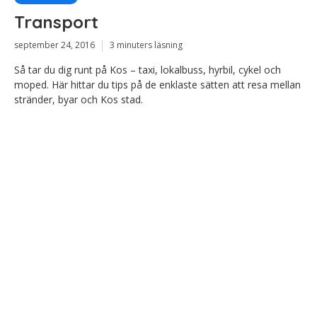
Transport
september 24, 2016
3 minuters läsning
Så tar du dig runt på Kos – taxi, lokalbuss, hyrbil, cykel och
moped. Här hittar du tips på de enklaste sätten att resa mellan
stränder, byar och Kos stad.