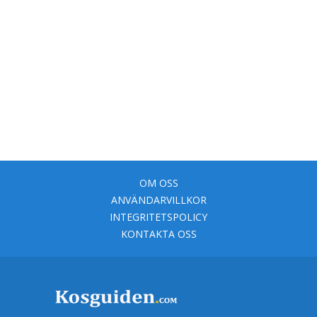
OM OSS
ANVÄNDARVILLKOR
INTEGRITETSPOLICY
KONTAKTA OSS