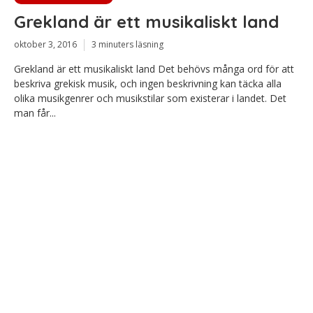
Grekland är ett musikaliskt land
oktober 3, 2016
3 minuters läsning
Grekland är ett musikaliskt land Det behövs många ord för att
beskriva grekisk musik, och ingen beskrivning kan täcka alla
olika musikgenrer och musikstilar som existerar i landet. Det
man får...