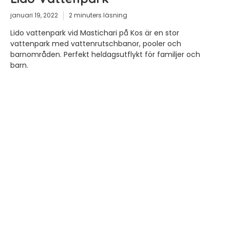
januari 19, 2022
2 minuters läsning
Lido vattenpark vid Mastichari på Kos är en stor
vattenpark med vattenrutschbanor, pooler och
barnområden. Perfekt heldagsutflykt för familjer och
barn.