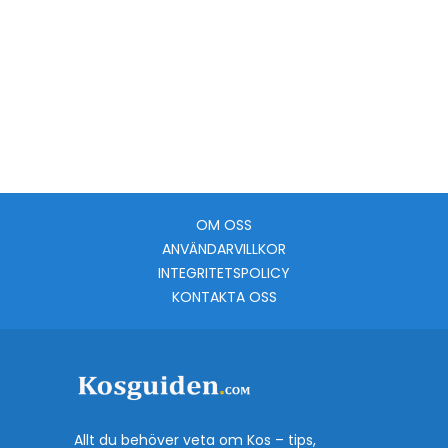
OM OSS
ANVÄNDARVILLKOR
INTEGRITETSPOLICY
KONTAKTA OSS
Allt du behöver veta om Kos – tips,