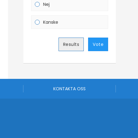
Nej
Kanske
Results
Vote
KONTAKTA OSS