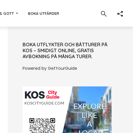
& GOTT
BOKA UTFÄRDER
BOKA UTFLYKTER OCH BÅTTURER PÅ
KOS – SMIDIGT ONLINE, GRATIS
AVBOKNING PÅ MÅNGA TURER.
Powered by
GetYourGuide