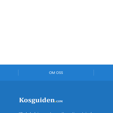
OM OSS