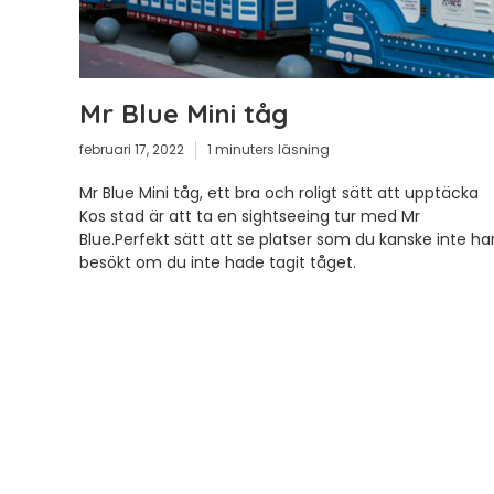
Mr Blue Mini tåg
februari 17, 2022
1 minuters läsning
Mr Blue Mini tåg, ett bra och roligt sätt att upptäcka
Kos stad är att ta en sightseeing tur med Mr
Blue.Perfekt sätt att se platser som du kanske inte ha
besökt om du inte hade tagit tåget.