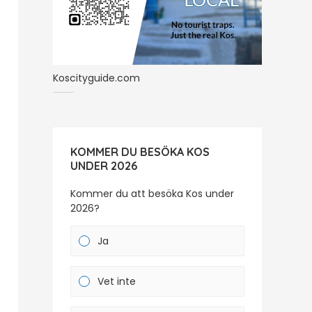
Koscityguide.com
KOMMER DU BESÖKA KOS
UNDER 2026
Kommer du att besöka Kos under
2026?
Ja
Vet inte