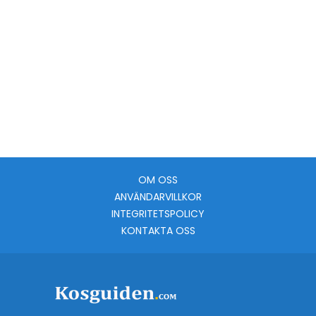
OM OSS
ANVÄNDARVILLKOR
INTEGRITETSPOLICY
KONTAKTA OSS