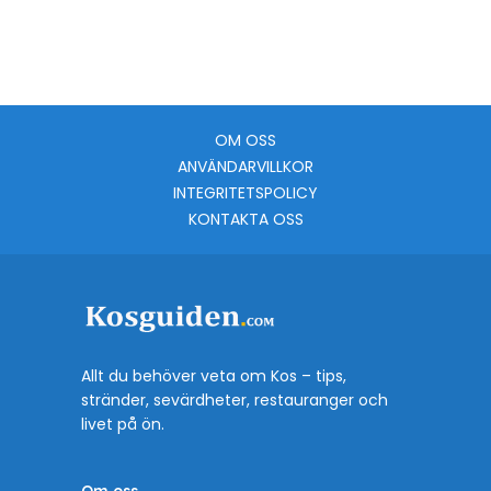
OM OSS
ANVÄNDARVILLKOR
INTEGRITETSPOLICY
KONTAKTA OSS
Allt du behöver veta om Kos – tips,
stränder, sevärdheter, restauranger och
livet på ön.