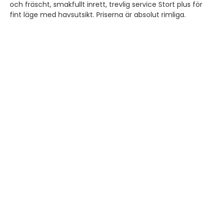
och fräscht, smakfullt inrett, trevlig service Stort plus för
fint läge med havsutsikt. Priserna är absolut rimliga.