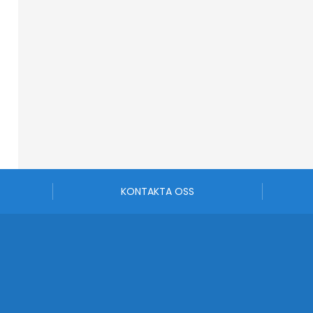
KONTAKTA OSS