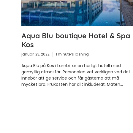
Aqua Blu boutique Hotel & Spa
Kos
januari 23, 2022
1 minuters läsning
Aqua Blu på Kos i Lambi är en härligt hotell med
gemytlig atmosfär. Personalen vet verkligen vad det
innebär att ge service och får gästerna att må
mycket bra. Frukosten har allt inkluderat. Maten...