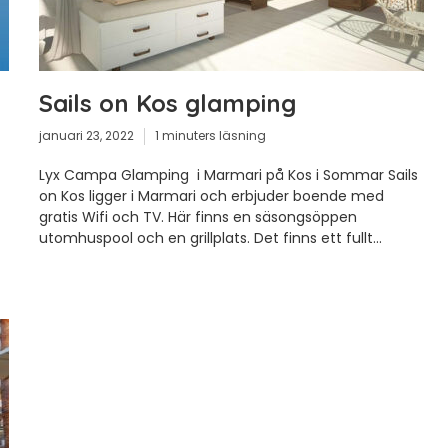
Sails on Kos glamping
januari 23, 2022
1 minuters läsning
Lyx Campa Glamping i Marmari på Kos i Sommar Sails
on Kos ligger i Marmari och erbjuder boende med
gratis Wifi och TV. Här finns en säsongsöppen
utomhuspool och en grillplats. Det finns ett fullt...