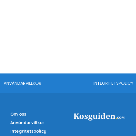
ANVÄNDARVILLKOR
INTEGRITETSPOLICY
Om oss
Användarvillkor
Integritetspolicy