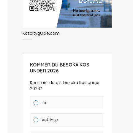
Koscityguide.com
KOMMER DU BESÖKA KOS
UNDER 2026
Kommer du att besöka Kos under
2026?
Ja
Vet inte