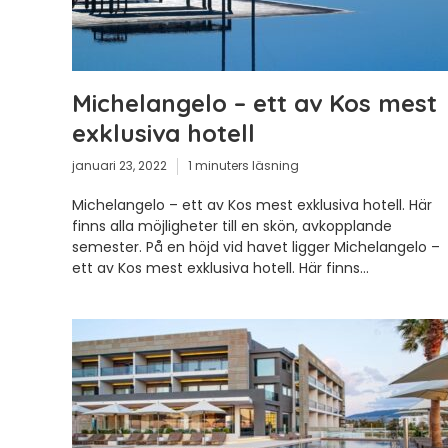
Michelangelo – ett av Kos mest
exklusiva hotell
januari 23, 2022
1 minuters läsning
Michelangelo – ett av Kos mest exklusiva hotell. Här
finns alla möjligheter till en skön, avkopplande
semester. På en höjd vid havet ligger Michelangelo –
ett av Kos mest exklusiva hotell. Här finns...