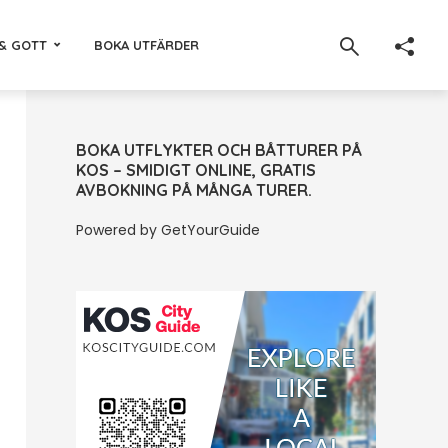
& GOTT
BOKA UTFÄRDER
BOKA UTFLYKTER OCH BÅTTURER PÅ
KOS – SMIDIGT ONLINE, GRATIS
AVBOKNING PÅ MÅNGA TURER.
Powered by
GetYourGuide