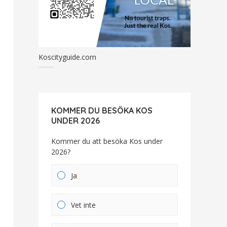
Koscityguide.com
KOMMER DU BESÖKA KOS
UNDER 2026
Kommer du att besöka Kos under
2026?
Ja
Vet inte