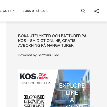
& GOTT
BOKA UTFÄRDER
BOKA UTFLYKTER OCH BÅTTURER PÅ
KOS – SMIDIGT ONLINE, GRATIS
AVBOKNING PÅ MÅNGA TURER.
Powered by
GetYourGuide