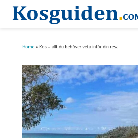
Home
»
Kos – allt du behöver veta inför din resa